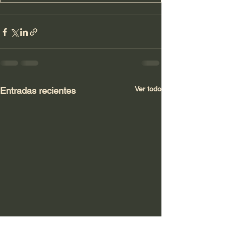
Ver todo
Entradas recientes